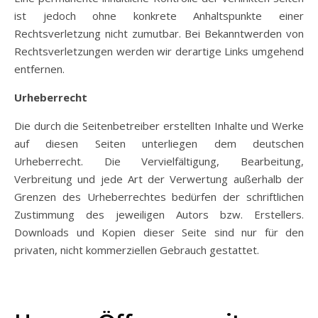
ist jedoch ohne konkrete Anhaltspunkte einer
Rechtsverletzung nicht zumutbar. Bei Bekanntwerden von
Rechtsverletzungen werden wir derartige Links umgehend
entfernen.
Urheberrecht
Die durch die Seitenbetreiber erstellten Inhalte und Werke
auf diesen Seiten unterliegen dem deutschen
Urheberrecht. Die Vervielfältigung, Bearbeitung,
Verbreitung und jede Art der Verwertung außerhalb der
Grenzen des Urheberrechtes bedürfen der schriftlichen
Zustimmung des jeweiligen Autors bzw. Erstellers.
Downloads und Kopien dieser Seite sind nur für den
privaten, nicht kommerziellen Gebrauch gestattet.