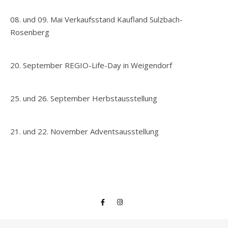
08. und 09. Mai Verkaufsstand Kaufland Sulzbach-
Rosenberg
20. September REGIO-Life-Day in Weigendorf
25. und 26. September Herbstausstellung
21. und 22. November Adventsausstellung