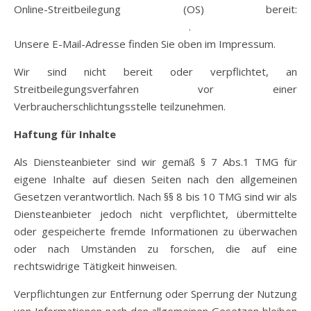
Online-Streitbeilegung (OS) bereit:
https://ec.europa.eu/consumers/odr
.
Unsere E-Mail-Adresse finden Sie oben im Impressum.
Wir sind nicht bereit oder verpflichtet, an
Streitbeilegungsverfahren vor einer
Verbraucherschlichtungsstelle teilzunehmen.
Haftung für Inhalte
Als Diensteanbieter sind wir gemäß § 7 Abs.1 TMG für
eigene Inhalte auf diesen Seiten nach den allgemeinen
Gesetzen verantwortlich. Nach §§ 8 bis 10 TMG sind wir als
Diensteanbieter jedoch nicht verpflichtet, übermittelte
oder gespeicherte fremde Informationen zu überwachen
oder nach Umständen zu forschen, die auf eine
rechtswidrige Tätigkeit hinweisen.
Verpflichtungen zur Entfernung oder Sperrung der Nutzung