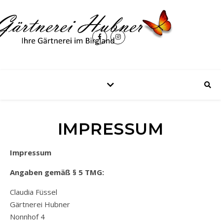
IMPRESSUM
Impressum
Angaben gemäß § 5 TMG:
Claudia Füssel
Gärtnerei Hubner
Nonnhof 4