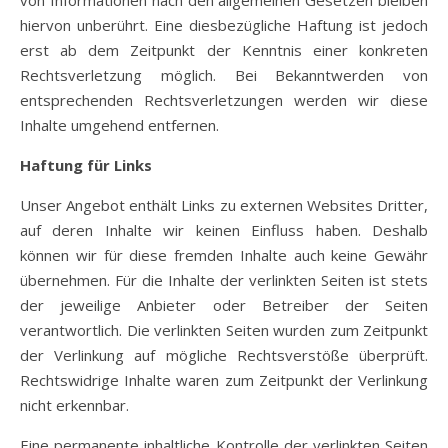
von Informationen nach den allgemeinen Gesetzen bleiben
hiervon unberührt. Eine diesbezügliche Haftung ist jedoch
erst ab dem Zeitpunkt der Kenntnis einer konkreten
Rechtsverletzung möglich. Bei Bekanntwerden von
entsprechenden Rechtsverletzungen werden wir diese
Inhalte umgehend entfernen.
Haftung für Links
Unser Angebot enthält Links zu externen Websites Dritter,
auf deren Inhalte wir keinen Einfluss haben. Deshalb
können wir für diese fremden Inhalte auch keine Gewähr
übernehmen. Für die Inhalte der verlinkten Seiten ist stets
der jeweilige Anbieter oder Betreiber der Seiten
verantwortlich. Die verlinkten Seiten wurden zum Zeitpunkt
der Verlinkung auf mögliche Rechtsverstöße überprüft.
Rechtswidrige Inhalte waren zum Zeitpunkt der Verlinkung
nicht erkennbar.
Eine permanente inhaltliche Kontrolle der verlinkten Seiten