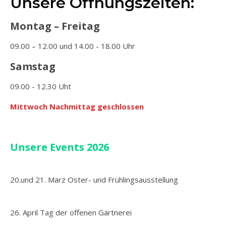
Unsere Öffnungszeiten:
Montag – Freitag
09.00 – 12.00 und 14.00 - 18.00 Uhr
Samstag
09.00 - 12.30 Uht
Mittwoch Nachmittag geschlossen
Unsere Events 2026
20.und 21. März Oster- und Frühlingsausstellung
26. April Tag der offenen Gärtnerei